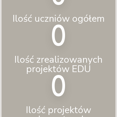
Ilość uczniów ogółem
0
Ilość zrealizowanych
projektów EDU
0
Ilość projektów