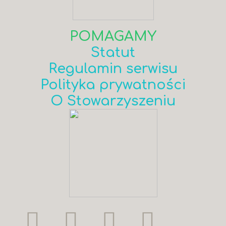
POMAGAMY
Statut
Regulamin serwisu
Polityka prywatności
O Stowarzyszeniu