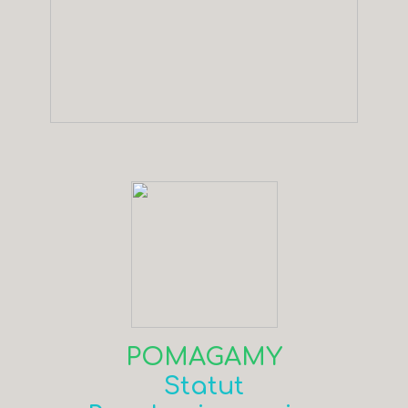
POMAGAMY
Statut