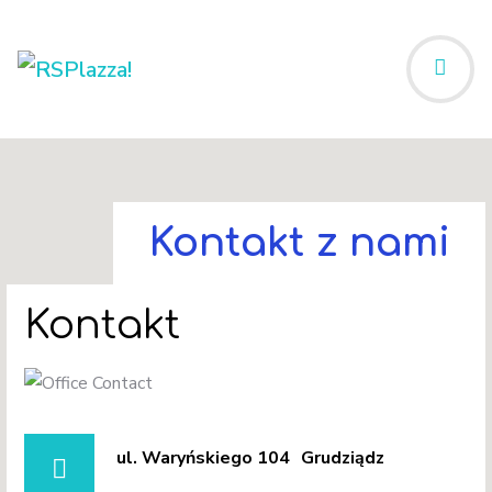
Start
Kontakt
Kontakt z nami
Kontakt
ul. Waryńskiego 104
Grudziądz