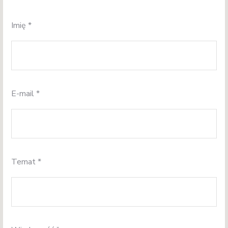
Imię
*
E-mail
*
Temat
*